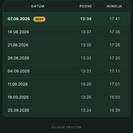
DATUM
PODNE
IKINDIJA
07.08.2026
13:38
17:41
NEXT
14.08.2026
13:37
17:35
21.08.2026
13:35
17:28
28.08.2026
13:33
17:20
04.09.2026
13:31
17:11
11.09.2026
13:29
17:01
18.09.2026
13:26
16:50
25.09.2026
13:24
16:39
OGLASNI PROSTOR