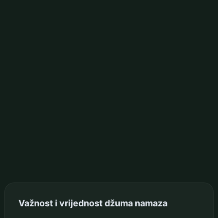
Važnost i vrijednost džuma namaza