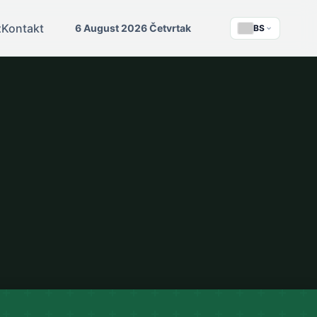
z
Kontakt
6 August 2026 Četvrtak
BS