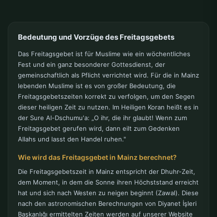
Bedeutung und Vorzüge des Freitagsgebets
Das Freitagsgebet ist für Muslime wie ein wöchentliches
Fest und ein ganz besonderer Gottesdienst, der
gemeinschaftlich als Pflicht verrichtet wird. Für die in Mainz
lebenden Muslime ist es von großer Bedeutung, die
Freitagsgebetszeiten korrekt zu verfolgen, um den Segen
dieser heiligen Zeit zu nutzen. Im Heiligen Koran heißt es in
der Sure Al-Dschumu'a: „O ihr, die ihr glaubt! Wenn zum
Freitagsgebet gerufen wird, dann eilt zum Gedenken
Allahs und lasst den Handel ruhen."
Wie wird das Freitagsgebet in Mainz berechnet?
Die Freitagsgebetszeit in Mainz entspricht der Dhuhr-Zeit,
dem Moment, in dem die Sonne ihren Höchststand erreicht
hat und sich nach Westen zu neigen beginnt (Zawal). Diese
nach den astronomischen Berechnungen von Diyanet İşleri
Başkanlığı ermittelten Zeiten werden auf unserer Website