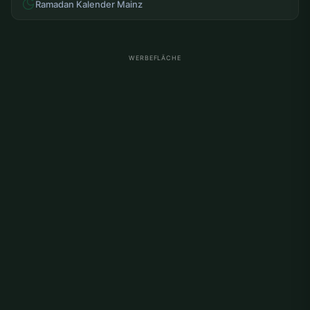
Ramadan Kalender Mainz
WERBEFLÄCHE