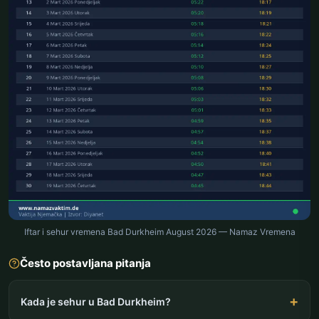
Iftar i sehur vremena Bad Durkheim August 2026 — Namaz Vremena
Često postavljana pitanja
Kada je sehur u Bad Durkheim?