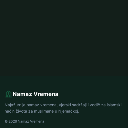
Namaz Vremena
Najažurnija namaz vremena, vjerski sadržaji i vodič za islamski
način života za muslimane u Njemačkoj.
© 2026 Namaz Vremena