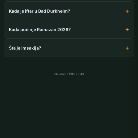
Kada je iftar u Bad Durkheim?
Kada počinje Ramazan 2026?
Šta je Imsakija?
OGLASNI PROSTOR