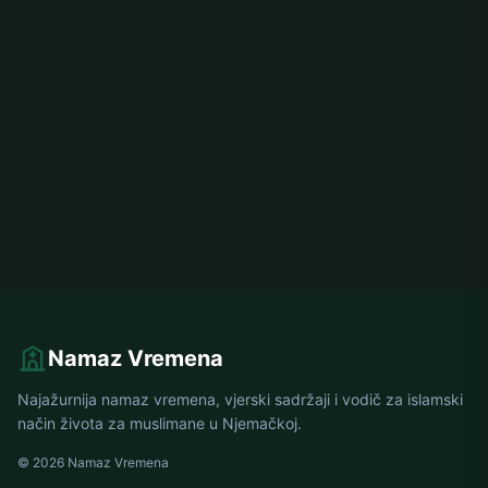
Namaz Vremena
Najažurnija namaz vremena, vjerski sadržaji i vodič za islamski
način života za muslimane u Njemačkoj.
© 2026 Namaz Vremena