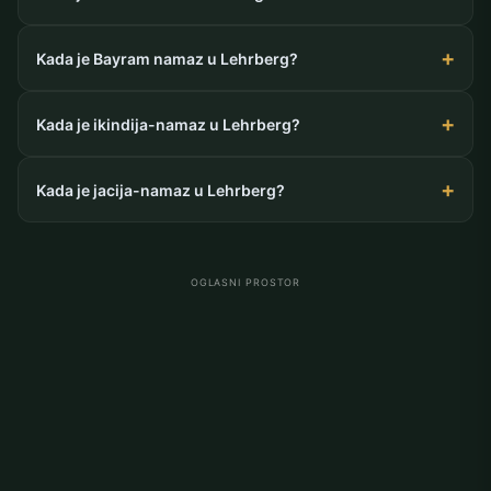
Kada je Bayram namaz u Lehrberg?
Kada je ikindija-namaz u Lehrberg?
Kada je jacija-namaz u Lehrberg?
OGLASNI PROSTOR