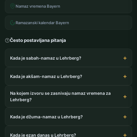
Namaz vremena Bayern
Ramazanski kalendar Bayern
Često postavljana pitanja
Kada je sabah-namaz u Lehrberg?
Kada je akšam-namaz u Lehrberg?
Na kojem izvoru se zasnivaju namaz vremena za
Lehrberg?
Kada je džuma-namaz u Lehrberg?
Kada je ezan danas u Lehrberg?