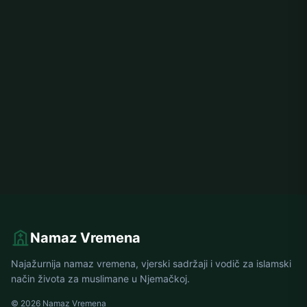
Namaz Vremena
Najažurnija namaz vremena, vjerski sadržaji i vodič za islamski
način života za muslimane u Njemačkoj.
© 2026 Namaz Vremena