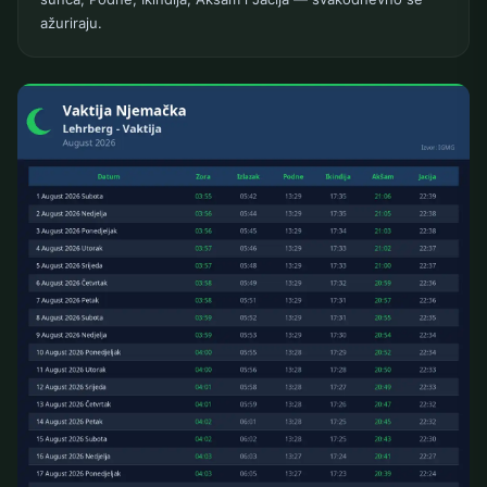
ažuriraju.