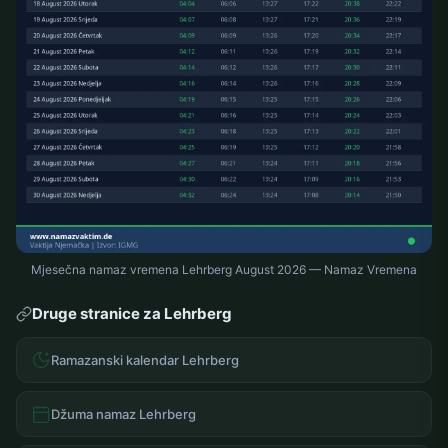
Mjesečna namaz vremena Lehrberg August 2026 — Namaz Vremena
Druge stranice za Lehrberg
Ramazanski kalendar Lehrberg
Džuma namaz Lehrberg