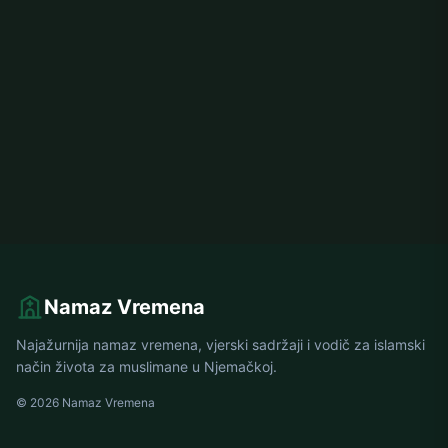
Namaz Vremena
Najažurnija namaz vremena, vjerski sadržaji i vodič za islamski
način života za muslimane u Njemačkoj.
© 2026 Namaz Vremena