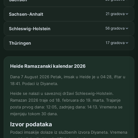
Sachsen-Anhalt
21 gradova
Schleswig-Holstein
56 gradova
Thüringen
17 gradova
Heide Ramazanski kalendar 2026
Dana 7 August 2026 Petak, imsak u Heide je u 04:28, iftar u
18:41. Podaci iz Diyaneta.
Heide se nalazi u saveznoj državi Schleswig-Holstein.
Ramazan 2026 traje od 18. februara do 19. marta. Trajanje
posta prvog dana: 12:05, zadnjeg dana: 14:13. Vremena se
mijenjaju tokom 30 dana.
Izvor podataka
Podaci imsakije dolaze iz službenih izvora Diyaneta. Vremena