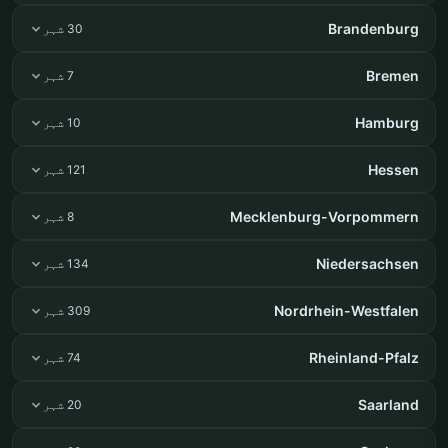
Brandenburg
30 شہر
Bremen
7 شہر
Hamburg
10 شہر
Hessen
121 شہر
Mecklenburg-Vorpommern
8 شہر
Niedersachsen
134 شہر
Nordrhein-Westfalen
309 شہر
Rheinland-Pfalz
74 شہر
Saarland
20 شہر