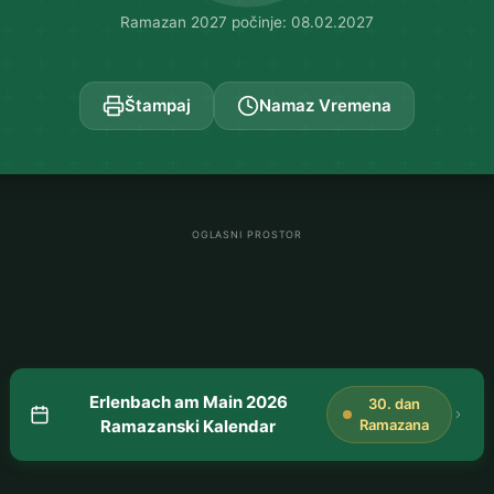
Ramazan 2027 počinje: 08.02.2027
Štampaj
Namaz Vremena
OGLASNI PROSTOR
Erlenbach am Main 2026
30. dan
Ramazanski Kalendar
Ramazana