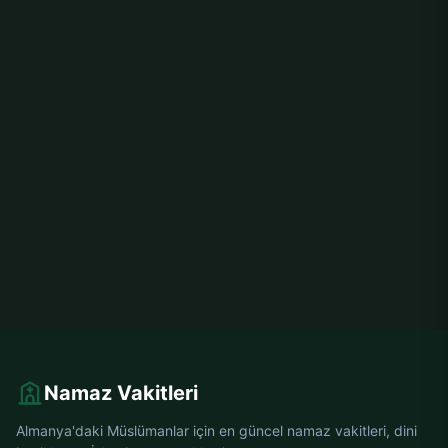
Namaz Vakitleri
Almanya'daki Müslümanlar için en güncel namaz vakitleri, dini