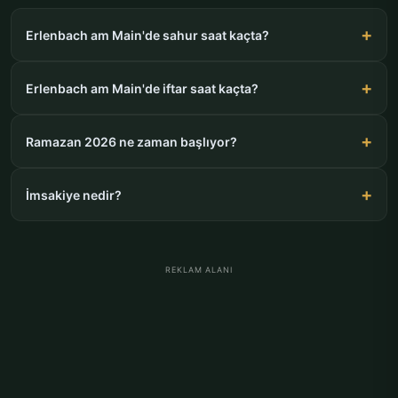
Erlenbach am Main'de sahur saat kaçta?
Erlenbach am Main'de iftar saat kaçta?
Ramazan 2026 ne zaman başlıyor?
İmsakiye nedir?
REKLAM ALANI