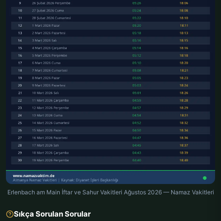
Erlenbach am Main İftar ve Sahur Vakitleri Ağustos 2026 — Namaz Vakitleri
Sıkça Sorulan Sorular