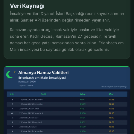
Veri Kaynağı
İmsakiye verileri Diyanet İşleri Başkanlığı resmi kaynaklarından
alınır. Saatler API üzerinden değiştirilmeden yayınlanır.
Ramazan ayında oruç, imsak vaktiyle başlar ve iftar vaktiyle
sona erer. Kadir Gecesi, Ramazan'ın 27. gecesidir. Teravih
namazı her gece yatsı namazından sonra kılınır. Erlenbach am
Main imsakiyesi bu sayfada günlük olarak güncellenir.