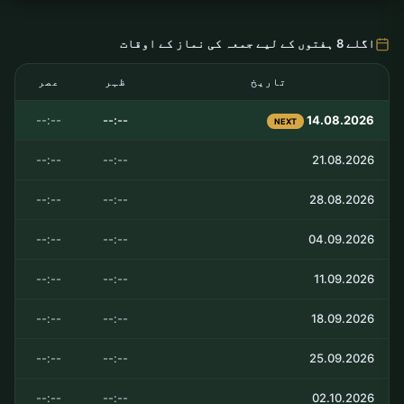
اگلے 8 ہفتوں کے لیے جمعہ کی نماز کے اوقات
تاریخ
ظہر
عصر
--:--
--:--
14.08.2026
NEXT
--:--
--:--
21.08.2026
--:--
--:--
28.08.2026
--:--
--:--
04.09.2026
--:--
--:--
11.09.2026
--:--
--:--
18.09.2026
--:--
--:--
25.09.2026
--:--
--:--
02.10.2026