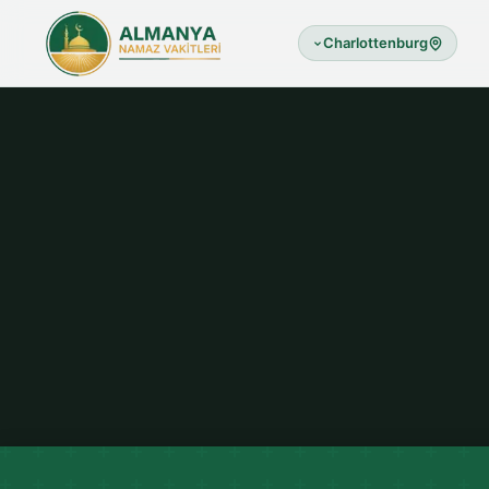
Charlottenburg