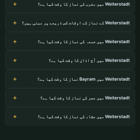
Weiterstadt میں مغرب کی نماز کا وقت کیا ہے؟
Weiterstadt کے نماز کے اوقات کس ذریعے پر مبنی ہیں؟
Weiterstadt میں جمعہ کی نماز کا وقت کیا ہے؟
Weiterstadt میں آج اذان کا وقت کیا ہے؟
Weiterstadt میں Bayram نماز کا وقت کیا ہے؟
Weiterstadt میں عصر کی نماز کا وقت کیا ہے؟
Weiterstadt میں عشاء کی نماز کا وقت کیا ہے؟