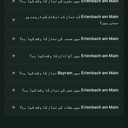
Erlenbach am Main میں مغرب کی نماز کا وقت کیا ہے؟
Erlenbach am Main کے نماز کے اوقات کس ذریعے پر
مبنی ہیں؟
Erlenbach am Main میں جمعہ کی نماز کا وقت کیا ہے؟
Erlenbach am Main میں آج اذان کا وقت کیا ہے؟
Erlenbach am Main میں Bayram نماز کا وقت کیا ہے؟
Erlenbach am Main میں عصر کی نماز کا وقت کیا ہے؟
Erlenbach am Main میں عشاء کی نماز کا وقت کیا ہے؟