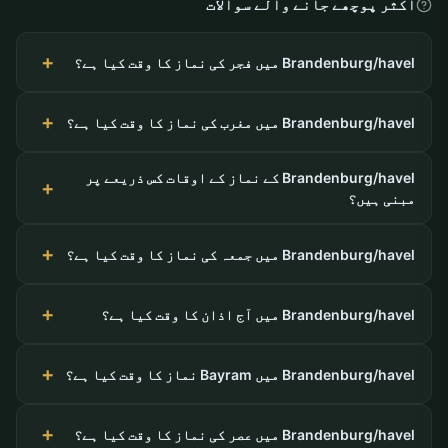
اکثر پوچھے جانے والے سوالات
Brandenburg/havel میں فجر کی نماز کا وقت کیا ہے؟
Brandenburg/havel میں مغرب کی نماز کا وقت کیا ہے؟
Brandenburg/havel کے نماز کے اوقات کس ذریعے پر
مبنی ہیں؟
Brandenburg/havel میں جمعہ کی نماز کا وقت کیا ہے؟
Brandenburg/havel میں آج اذان کا وقت کیا ہے؟
Brandenburg/havel میں Bayram نماز کا وقت کیا ہے؟
Brandenburg/havel میں عصر کی نماز کا وقت کیا ہے؟