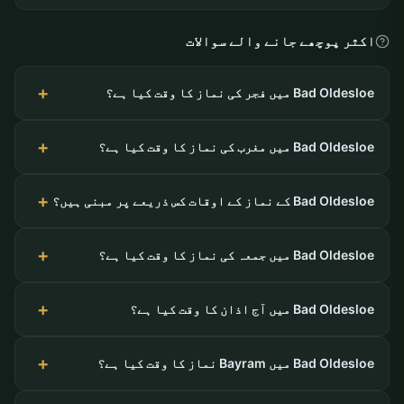
اکثر پوچھے جانے والے سوالات
Bad Oldesloe میں فجر کی نماز کا وقت کیا ہے؟
Bad Oldesloe میں مغرب کی نماز کا وقت کیا ہے؟
Bad Oldesloe کے نماز کے اوقات کس ذریعے پر مبنی ہیں؟
Bad Oldesloe میں جمعہ کی نماز کا وقت کیا ہے؟
Bad Oldesloe میں آج اذان کا وقت کیا ہے؟
Bad Oldesloe میں Bayram نماز کا وقت کیا ہے؟