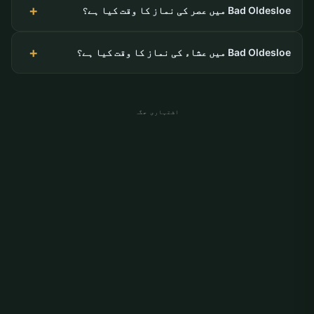
Bad Oldesloe میں عصر کی نماز کا وقت کیا ہے؟
Bad Oldesloe میں عشاء کی نماز کا وقت کیا ہے؟
اشتہاری جگہ