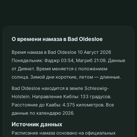
О времени намаза в Bad Oldesloe
Время намаза в Bad Oldesloe 10 Август 2026
Понедельник: Фаджр 03:54, Магриб 21:09. Данные
от Диянет. Время меняется с положением
солнца. Зимой дни короткие, летом — длинные.
Bad Oldesloe находится в земле Schleswig-
Holstein. Направление Киблы: 133 градусов.
Расстояние до Каабы: 4.375 километров. Все
данные по календарю 2026.
Источник данных
Расписание намаза основано на официальных