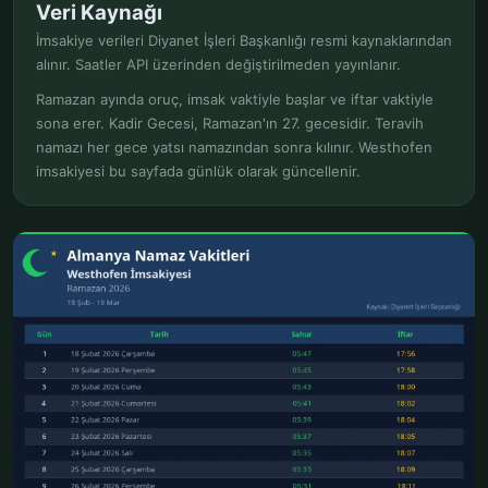
Veri Kaynağı
İmsakiye verileri Diyanet İşleri Başkanlığı resmi kaynaklarından
alınır. Saatler API üzerinden değiştirilmeden yayınlanır.
Ramazan ayında oruç, imsak vaktiyle başlar ve iftar vaktiyle
sona erer. Kadir Gecesi, Ramazan'ın 27. gecesidir. Teravih
namazı her gece yatsı namazından sonra kılınır. Westhofen
imsakiyesi bu sayfada günlük olarak güncellenir.