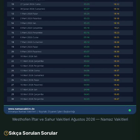
Westhofen İftar ve Sahur Vakitleri Ağustos 2026 — Namaz Vakitleri
Sıkça Sorulan Sorular