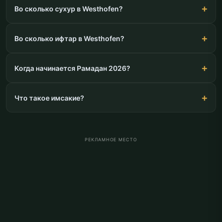
Во сколько сухур в Westhofen?
Во сколько ифтар в Westhofen?
Когда начинается Рамадан 2026?
Что такое имсакие?
РЕКЛАМНОЕ МЕСТО