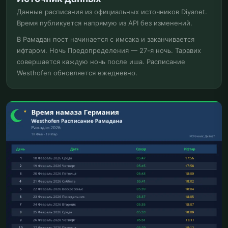
Данные расписания из официальных источников Diyanet.
Время публикуется напрямую из API без изменений.
В Рамадан пост начинается с имсака и заканчивается
ифтаром. Ночь Предопределения — 27-я ночь. Таравих
совершается каждую ночь после иша. Расписание
Westhofen обновляется ежедневно.