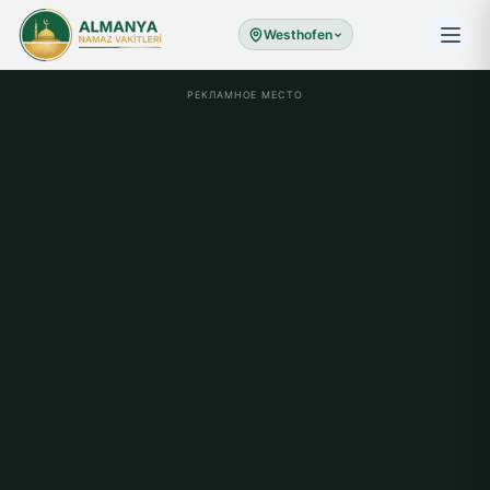
Westhofen
РЕКЛАМНОЕ МЕСТО