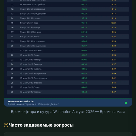
Время ифтара и сухура Westhofen Август 2026 — Время намаза
Часто задаваемые вопросы