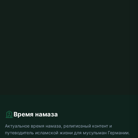
Время намаза
Актуальное время намаза, религиозный контент и
путеводитель исламской жизни для мусульман Германии.