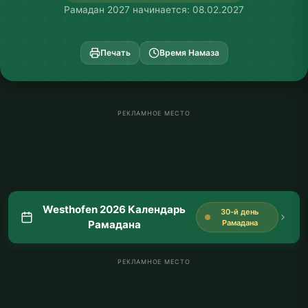
Рамадан 2027 начинается: 08.02.2027
Печать
Время Намаза
РЕКЛАМНОЕ МЕСТО
Westhofen 2026 Календарь
30-й день
Рамадана
Рамадана
РЕКЛАМНОЕ МЕСТО