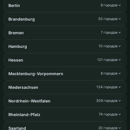
Berlin
8 городов
Brandenburg
30 городов
Bremen
7 городов
Hamburg
10 городов
Hessen
121 городов
Mecklenburg-Vorpommern
8 городов
Niedersachsen
134 городов
Nordrhein-Westfalen
309 городов
Rheinland-Pfalz
74 городов
Saarland
20 городов