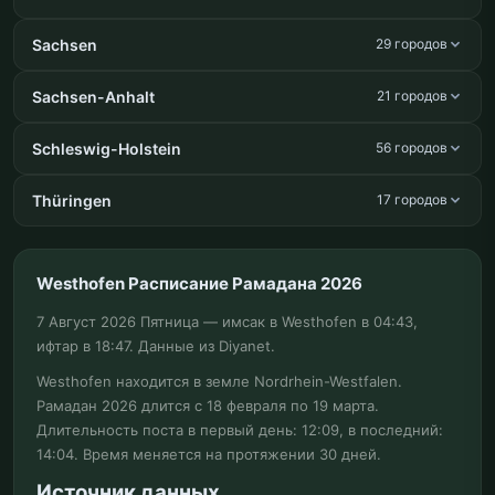
Sachsen
29 городов
Sachsen-Anhalt
21 городов
Schleswig-Holstein
56 городов
Thüringen
17 городов
Westhofen Расписание Рамадана 2026
7 Август 2026 Пятница — имсак в Westhofen в 04:43,
ифтар в 18:47. Данные из Diyanet.
Westhofen находится в земле Nordrhein-Westfalen.
Рамадан 2026 длится с 18 февраля по 19 марта.
Длительность поста в первый день: 12:09, в последний:
14:04. Время меняется на протяжении 30 дней.
Источник данных