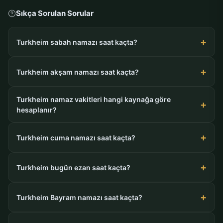
Sıkça Sorulan Sorular
Turkheim sabah namazı saat kaçta?
Turkheim akşam namazı saat kaçta?
Turkheim namaz vakitleri hangi kaynağa göre
hesaplanır?
Turkheim cuma namazı saat kaçta?
Turkheim bugün ezan saat kaçta?
Turkheim Bayram namazı saat kaçta?