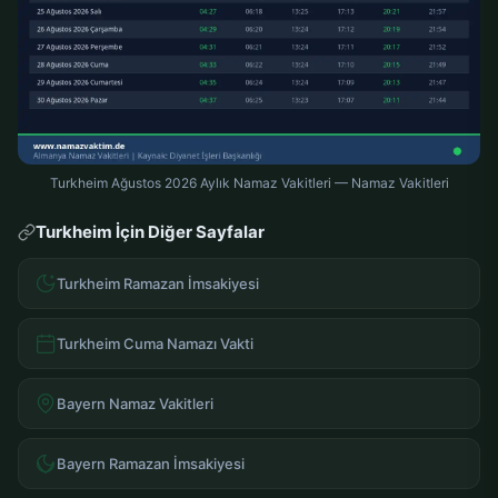
Turkheim Ağustos 2026 Aylık Namaz Vakitleri — Namaz Vakitleri
Turkheim İçin Diğer Sayfalar
Turkheim Ramazan İmsakiyesi
Turkheim Cuma Namazı Vakti
Bayern Namaz Vakitleri
Bayern Ramazan İmsakiyesi