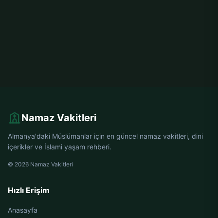
Namaz Vakitleri
Almanya'daki Müslümanlar için en güncel namaz vakitleri, dini
içerikler ve İslami yaşam rehberi.
© 2026 Namaz Vakitleri
Hızlı Erişim
Anasayfa