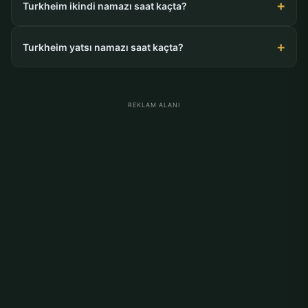
Turkheim ikindi namazı saat kaçta?
Turkheim yatsı namazı saat kaçta?
REKLAM ALANI