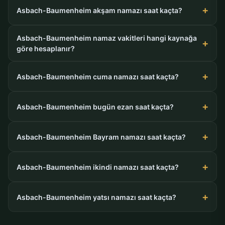
Asbach-Baumenheim akşam namazı saat kaçta?
Asbach-Baumenheim namaz vakitleri hangi kaynağa
göre hesaplanır?
Asbach-Baumenheim cuma namazı saat kaçta?
Asbach-Baumenheim bugün ezan saat kaçta?
Asbach-Baumenheim Bayram namazı saat kaçta?
Asbach-Baumenheim ikindi namazı saat kaçta?
Asbach-Baumenheim yatsı namazı saat kaçta?