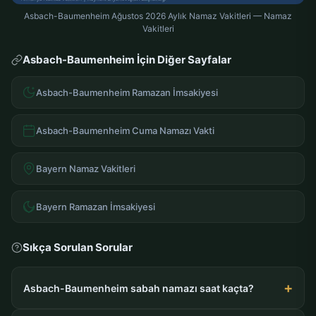
Asbach-Baumenheim Ağustos 2026 Aylık Namaz Vakitleri — Namaz
Vakitleri
Asbach-Baumenheim İçin Diğer Sayfalar
Asbach-Baumenheim Ramazan İmsakiyesi
Asbach-Baumenheim Cuma Namazı Vakti
Bayern Namaz Vakitleri
Bayern Ramazan İmsakiyesi
Sıkça Sorulan Sorular
Asbach-Baumenheim sabah namazı saat kaçta?