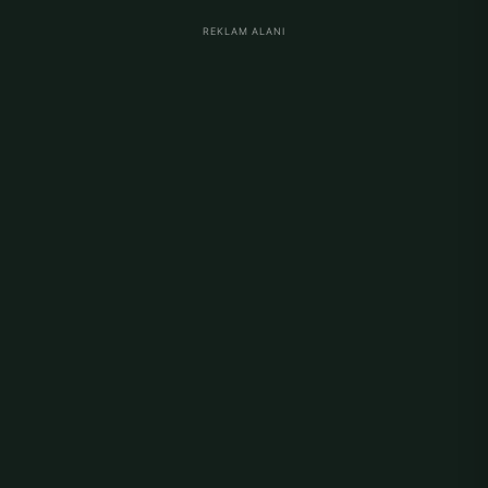
REKLAM ALANI