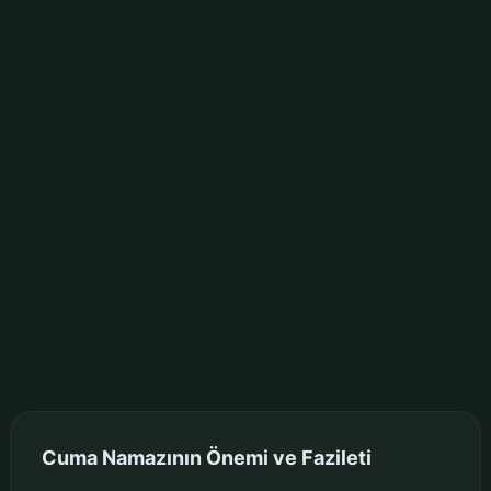
Cuma Namazının Önemi ve Fazileti