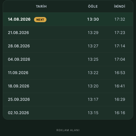
TARIH
ÖĞLE
İKINDI
14.08.2026
13:30
17:32
NEXT
21.08.2026
13:29
17:23
28.08.2026
13:27
17:14
04.09.2026
13:25
17:04
11.09.2026
13:22
16:53
18.09.2026
13:20
16:41
25.09.2026
13:17
16:29
02.10.2026
13:15
16:16
REKLAM ALANI