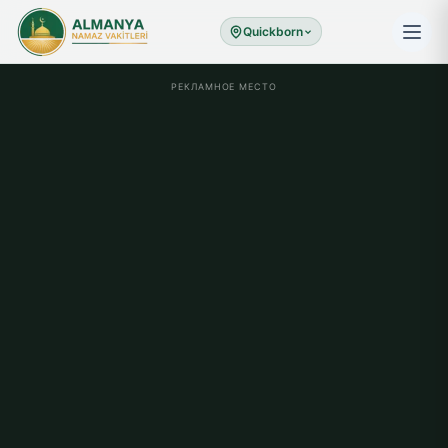
Quickborn
РЕКЛАМНОЕ МЕСТО