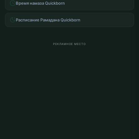
Время намаза Quickborn
Расписание Рамадана Quickborn
РЕКЛАМНОЕ МЕСТО