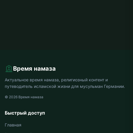
Время намаза
Актуальное время намаза, религиозный контент и
путеводитель исламской жизни для мусульман Германии.
© 2026 Время намаза
Быстрый доступ
Главная