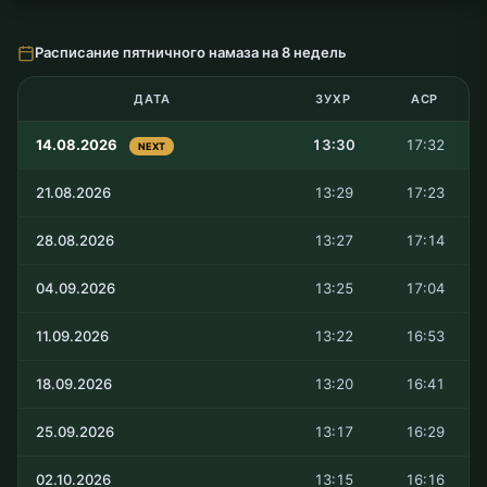
Расписание пятничного намаза на 8 недель
ДАТА
ЗУХР
АСР
14.08.2026
13:30
17:32
NEXT
21.08.2026
13:29
17:23
28.08.2026
13:27
17:14
04.09.2026
13:25
17:04
11.09.2026
13:22
16:53
18.09.2026
13:20
16:41
25.09.2026
13:17
16:29
02.10.2026
13:15
16:16