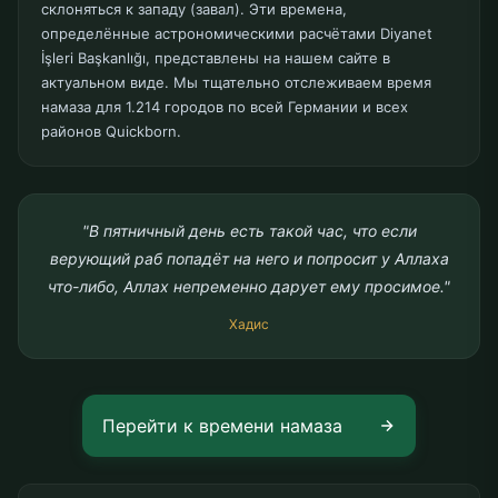
склоняться к западу (завал). Эти времена,
определённые астрономическими расчётами Diyanet
İşleri Başkanlığı, представлены на нашем сайте в
актуальном виде. Мы тщательно отслеживаем время
намаза для 1.214 городов по всей Германии и всех
районов Quickborn.
"В пятничный день есть такой час, что если
верующий раб попадёт на него и попросит у Аллаха
что-либо, Аллах непременно дарует ему просимое."
Хадис
Перейти к времени намаза