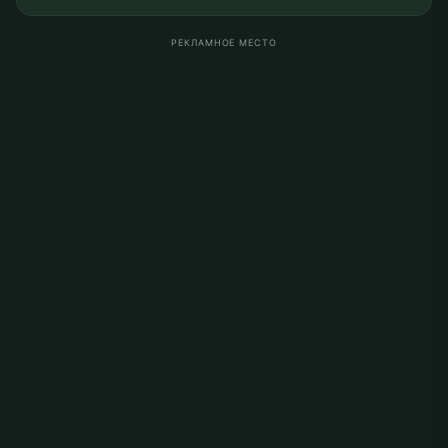
РЕКЛАМНОЕ МЕСТО