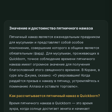
Значение и достоинство пятничного намаза
Пятничный намаз является еженедельным праздником
для мусульман и представляет собой особое
поклонение, совершение которого в общине является
обязательным (фард). Для мусульман, проживающих в
Quickborn, точное соблюдение времени пятничного
намаза имеет огромное значение для получения
благословений этого священного времени. В Коране, в
суре аль-Джума, сказано: «О уверовавшие! Когда
раздаётся призыв к намазу в пятницу, устремляйтесь к
поминанию Аллаха и оставьте торговлю».
Как рассчитывается пятничный намаз в Quickborn?
Время пятничного намаза в Quickborn — это время
зухра, когда солнце достигает зенита и начинает