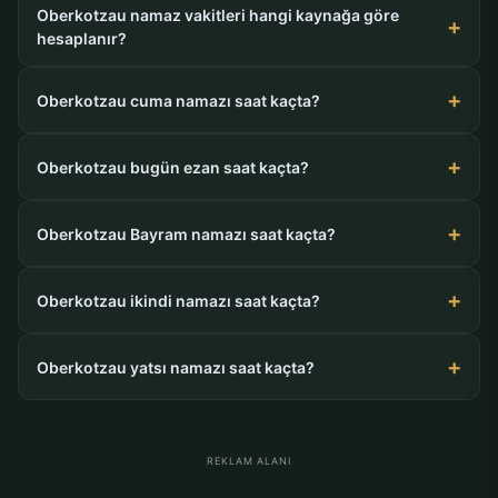
Oberkotzau namaz vakitleri hangi kaynağa göre
hesaplanır?
Oberkotzau cuma namazı saat kaçta?
Oberkotzau bugün ezan saat kaçta?
Oberkotzau Bayram namazı saat kaçta?
Oberkotzau ikindi namazı saat kaçta?
Oberkotzau yatsı namazı saat kaçta?
REKLAM ALANI