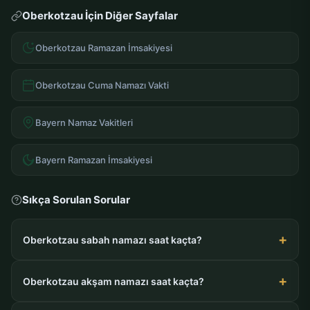
Oberkotzau İçin Diğer Sayfalar
Oberkotzau Ramazan İmsakiyesi
Oberkotzau Cuma Namazı Vakti
Bayern Namaz Vakitleri
Bayern Ramazan İmsakiyesi
Sıkça Sorulan Sorular
Oberkotzau sabah namazı saat kaçta?
Oberkotzau akşam namazı saat kaçta?