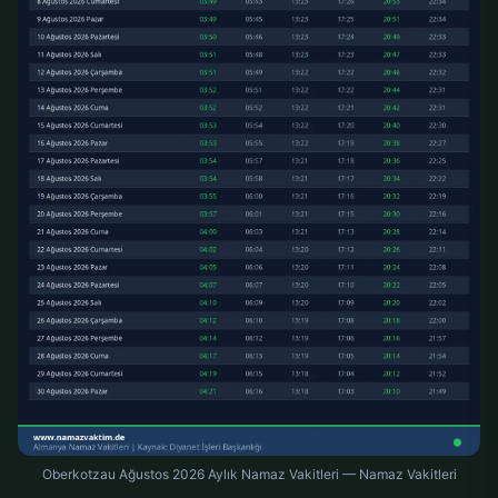
Oberkotzau Ağustos 2026 Aylık Namaz Vakitleri — Namaz Vakitleri