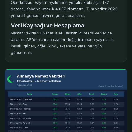
Oberkotzau, Bayern eyaletinde yer alır. Kıble açısı 132
derece, Kabe'ye uzaklık 4.027 kilometre. Tüm veriler 2026
yılına ait güncel takvime göre hesaplanır.
Veri Kaynağı ve Hesaplama
Namaz vakitleri Diyanet İşleri Başkanlığı resmi verilerine
dayanır. API'den alınan saatler değiştirilmeden yayınlanır.
İmsak, güneş, öğle, ikindi, akşam ve yatsı her gün
güncellenir.