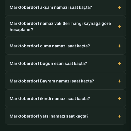
Marktoberdorf akşam namazı saat kaçta?
Marktoberdorf namaz vakitleri hangi kaynağa göre
hesaplanır?
Marktoberdorf cuma namazı saat kaçta?
Marktoberdorf bugün ezan saat kaçta?
Marktoberdorf Bayram namazı saat kaçta?
Marktoberdorf ikindi namazı saat kaçta?
Marktoberdorf yatsı namazı saat kaçta?