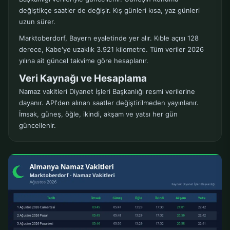
değiştikçe saatler de değişir. Kış günleri kısa, yaz günleri
uzun sürer.
Marktoberdorf, Bayern eyaletinde yer alır. Kıble açısı 128
derece, Kabe'ye uzaklık 3.921 kilometre. Tüm veriler 2026
yılına ait güncel takvime göre hesaplanır.
Veri Kaynağı ve Hesaplama
Namaz vakitleri Diyanet İşleri Başkanlığı resmi verilerine
dayanır. API'den alınan saatler değiştirilmeden yayınlanır.
İmsak, güneş, öğle, ikindi, akşam ve yatsı her gün
güncellenir.