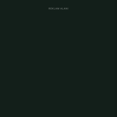
REKLAM ALANI