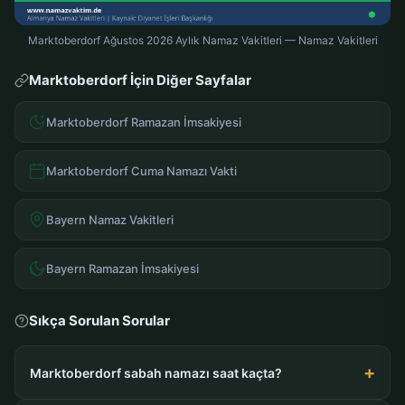
Marktoberdorf Ağustos 2026 Aylık Namaz Vakitleri — Namaz Vakitleri
Marktoberdorf İçin Diğer Sayfalar
Marktoberdorf Ramazan İmsakiyesi
Marktoberdorf Cuma Namazı Vakti
Bayern Namaz Vakitleri
Bayern Ramazan İmsakiyesi
Sıkça Sorulan Sorular
Marktoberdorf sabah namazı saat kaçta?