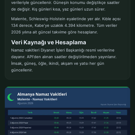
verileriyle güncellenir. Güneşin konumu değiştikçe saatler
de değişir. Kış günleri kısa, yaz günleri uzun sürer.
Malente, Schleswig-Holstein eyaletinde yer alır. Kıble açısı
134 derece, Kabe'ye uzaklık 4.394 kilometre. Tüm veriler
2026 yılına ait güncel takvime göre hesaplanır.
Veri Kaynağı ve Hesaplama
Namaz vakitleri Diyanet İşleri Başkanlığı resmi verilerine
dayanır. API'den alınan saatler değiştirilmeden yayınlanır.
İmsak, güneş, öğle, ikindi, akşam ve yatsı her gün
güncellenir.