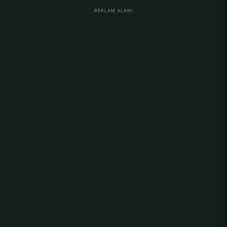
REKLAM ALANI