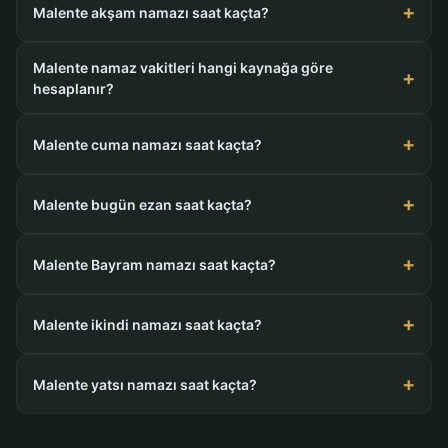
Malente akşam namazı saat kaçta?
Malente namaz vakitleri hangi kaynağa göre
hesaplanır?
Malente cuma namazı saat kaçta?
Malente bugün ezan saat kaçta?
Malente Bayram namazı saat kaçta?
Malente ikindi namazı saat kaçta?
Malente yatsı namazı saat kaçta?