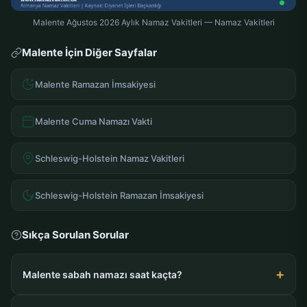
Malente Ağustos 2026 Aylık Namaz Vakitleri — Namaz Vakitleri
Malente İçin Diğer Sayfalar
Malente Ramazan İmsakiyesi
Malente Cuma Namazı Vakti
Schleswig-Holstein Namaz Vakitleri
Schleswig-Holstein Ramazan İmsakiyesi
Sıkça Sorulan Sorular
Malente sabah namazı saat kaçta?