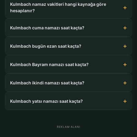
Kulmbach namaz vakitleri hangi kaynağa göre
hesaplanır?
Kulmbach cuma namazı saat kaçta?
Kulmbach bugün ezan saat kaçta?
Kulmbach Bayram namazı saat kaçta?
Kulmbach ikindi namazı saat kaçta?
Kulmbach yatsı namazı saat kaçta?
REKLAM ALANI