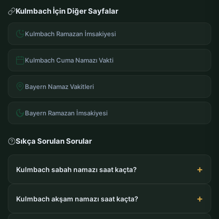
Kulmbach İçin Diğer Sayfalar
Kulmbach Ramazan İmsakiyesi
Kulmbach Cuma Namazı Vakti
Bayern Namaz Vakitleri
Bayern Ramazan İmsakiyesi
Sıkça Sorulan Sorular
Kulmbach sabah namazı saat kaçta?
Kulmbach akşam namazı saat kaçta?