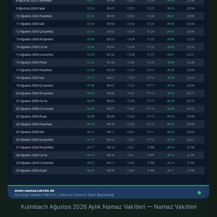
Kulmbach Ağustos 2026 Aylık Namaz Vakitleri — Namaz Vakitleri