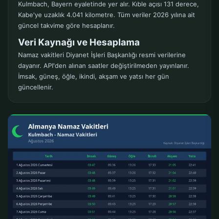
Kulmbach, Bayern eyaletinde yer alır. Kıble açısı 131 derece,
Kabe'ye uzaklık 4.041 kilometre. Tüm veriler 2026 yılına ait
güncel takvime göre hesaplanır.
Veri Kaynağı ve Hesaplama
Namaz vakitleri Diyanet İşleri Başkanlığı resmi verilerine
dayanır. API'den alınan saatler değiştirilmeden yayınlanır.
İmsak, güneş, öğle, ikindi, akşam ve yatsı her gün
güncellenir.