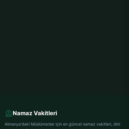
Namaz Vakitleri
Almanya'daki Müslümanlar için en güncel namaz vakitleri, dini