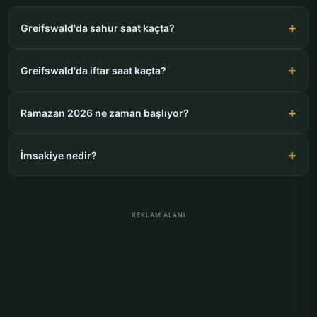
Greifswald'da sahur saat kaçta?
Greifswald'da iftar saat kaçta?
Ramazan 2026 ne zaman başlıyor?
İmsakiye nedir?
REKLAM ALANI