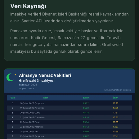
Veri Kaynağı
İmsakiye verileri Diyanet İşleri Başkanlığı resmi kaynaklarından
alınır. Saatler API üzerinden değiştirilmeden yayınlanır.
Ramazan ayında oruç, imsak vaktiyle başlar ve iftar vaktiyle
sona erer. Kadir Gecesi, Ramazan'ın 27. gecesidir. Teravih
namazı her gece yatsı namazından sonra kılınır. Greifswald
imsakiyesi bu sayfada günlük olarak güncellenir.