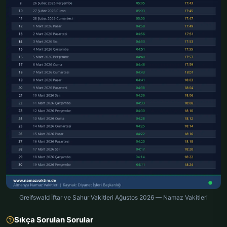
Greifswald İftar ve Sahur Vakitleri Ağustos 2026 — Namaz Vakitleri
Sıkça Sorulan Sorular