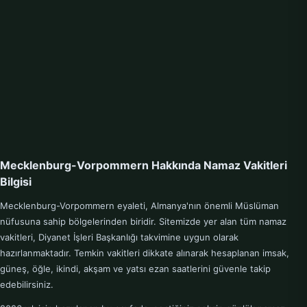
Mecklenburg-Vorpommern Hakkında Namaz Vakitleri
Bilgisi
Mecklenburg-Vorpommern eyaleti, Almanya'nın önemli Müslüman
nüfusuna sahip bölgelerinden biridir. Sitemizde yer alan tüm namaz
vakitleri, Diyanet İşleri Başkanlığı takvimine uygun olarak
hazırlanmaktadır. Temkin vakitleri dikkate alınarak hesaplanan imsak,
güneş, öğle, ikindi, akşam ve yatsı ezan saatlerini güvenle takip
edebilirsiniz.