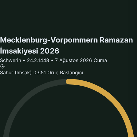
Mecklenburg-Vorpommern Ramazan
İmsakiyesi 2026
Schwerin • 24.2.1448 • 7 Ağustos 2026 Cuma
Sahur (İmsak)
03:51
Oruç Başlangıcı