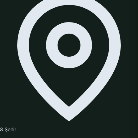
8 Şehir