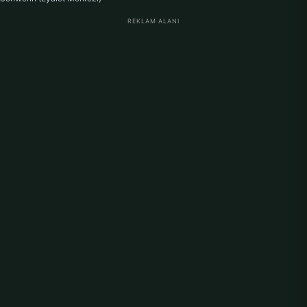
REKLAM ALANI