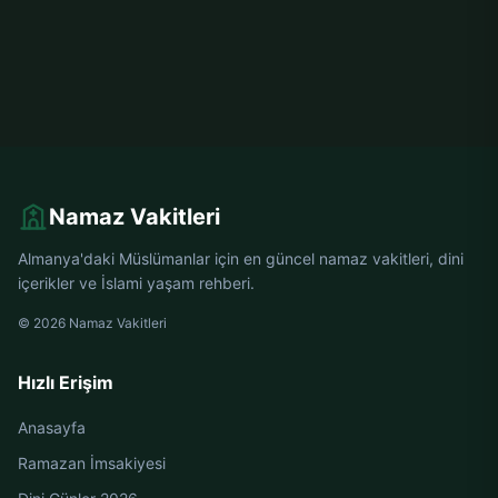
Namaz Vakitleri
Almanya'daki Müslümanlar için en güncel namaz vakitleri, dini
içerikler ve İslami yaşam rehberi.
© 2026 Namaz Vakitleri
Hızlı Erişim
Anasayfa
Ramazan İmsakiyesi