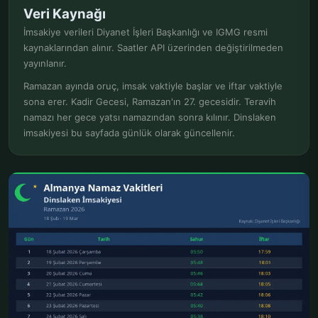
Veri Kaynağı
İmsakiye verileri Diyanet İşleri Başkanlığı ve IGMG resmi
kaynaklarından alınır. Saatler API üzerinden değiştirilmeden
yayınlanır.
Ramazan ayında oruç, imsak vaktiyle başlar ve iftar vaktiyle
sona erer. Kadir Gecesi, Ramazan'ın 27. gecesidir. Teravih
namazı her gece yatsı namazından sonra kılınır. Dinslaken
imsakiyesi bu sayfada günlük olarak güncellenir.