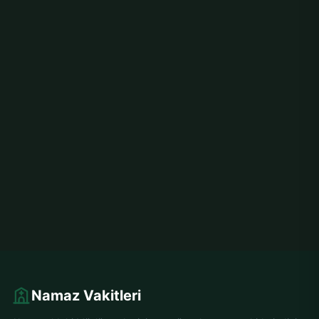
Namaz Vakitleri