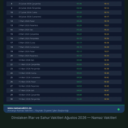
Dinslaken İftar ve Sahur Vakitleri Ağustos 2026 — Namaz Vakitleri