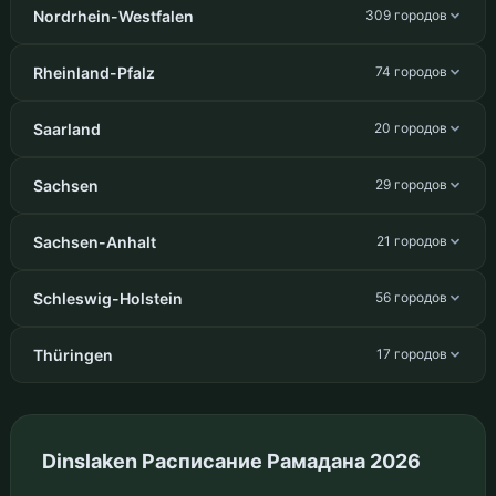
Nordrhein-Westfalen
309 городов
Rheinland-Pfalz
74 городов
Saarland
20 городов
Sachsen
29 городов
Sachsen-Anhalt
21 городов
Schleswig-Holstein
56 городов
Thüringen
17 городов
Dinslaken Расписание Рамадана 2026