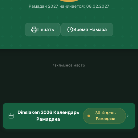
Рамадан 2027 начинается: 08.02.2027
Печать
Время Намаза
РЕКЛАМНОЕ МЕСТО
Dinslaken 2026 Календарь
30-й день
Рамадана
Рамадана