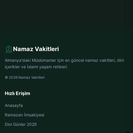
Namaz Vakitleri
Almanya'daki Müslümanlar için en güncel namaz vakitleri, dini
içerikler ve İslami yaşam rehberi.
© 2026 Namaz Vakitleri
Hızlı Erişim
Anasayfa
Ramazan İmsakiyesi
Dini Günler 2026