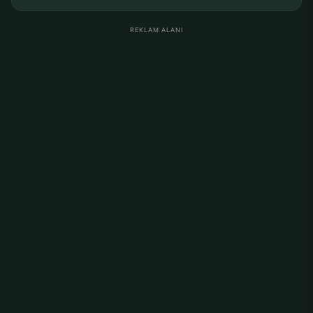
REKLAM ALANI