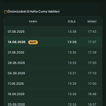
Önümüzdeki 8 Hafta Cuma Vakitleri
TARIH
ÖĞLE
İKINDI
07.08.2026
13:38
17:43
14.08.2026
13:36
17:37
NEXT
21.08.2026
13:35
17:29
28.08.2026
13:33
17:20
04.09.2026
13:31
17:10
11.09.2026
13:29
17:00
18.09.2026
13:26
16:48
25.09.2026
13:24
16:37