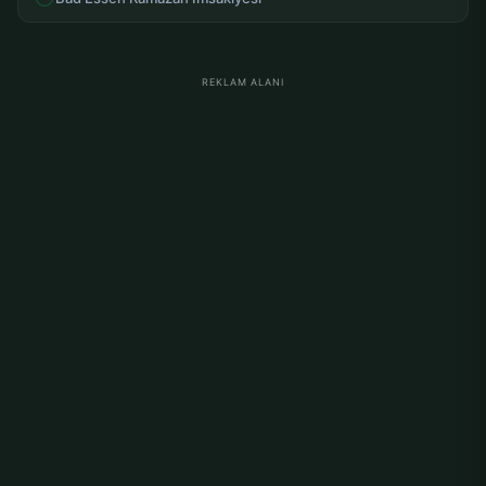
REKLAM ALANI