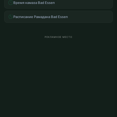
Время намаза Bad Essen
Расписание Рамадана Bad Essen
РЕКЛАМНОЕ МЕСТО