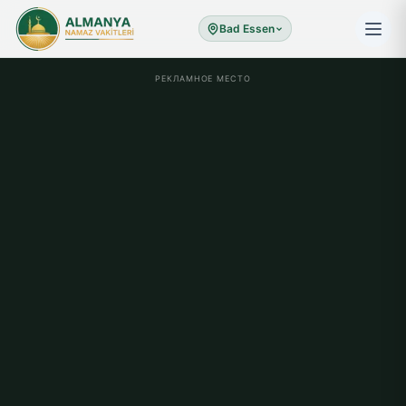
Bad Essen
РЕКЛАМНОЕ МЕСТО