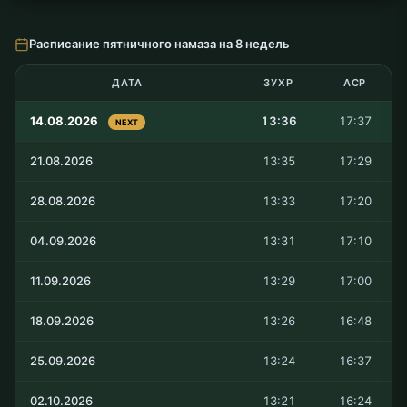
Расписание пятничного намаза на 8 недель
ДАТА
ЗУХР
АСР
14.08.2026
13:36
17:37
NEXT
21.08.2026
13:35
17:29
28.08.2026
13:33
17:20
04.09.2026
13:31
17:10
11.09.2026
13:29
17:00
18.09.2026
13:26
16:48
25.09.2026
13:24
16:37
02.10.2026
13:21
16:24