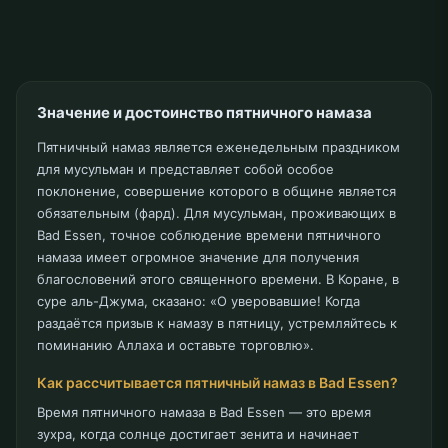
Значение и достоинство пятничного намаза
Пятничный намаз является еженедельным праздником
для мусульман и представляет собой особое
поклонение, совершение которого в общине является
обязательным (фард). Для мусульман, проживающих в
Bad Essen, точное соблюдение времени пятничного
намаза имеет огромное значение для получения
благословений этого священного времени. В Коране, в
суре аль-Джума, сказано: «О уверовавшие! Когда
раздаётся призыв к намазу в пятницу, устремляйтесь к
поминанию Аллаха и оставьте торговлю».
Как рассчитывается пятничный намаз в Bad Essen?
Время пятничного намаза в Bad Essen — это время
зухра, когда солнце достигает зенита и начинает