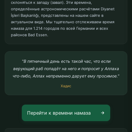
склоняться к западу (завал). Эти времена,
определённые астрономическими расчётами Diyanet
İşleri Başkanlığı, представлены на нашем сайте в
актуальном виде. Мы тщательно отслеживаем время
намаза для 1.214 городов по всей Германии и всех
районов Bad Essen.
"В пятничный день есть такой час, что если
верующий раб попадёт на него и попросит у Аллаха
что-либо, Аллах непременно дарует ему просимое."
Хадис
Перейти к времени намаза