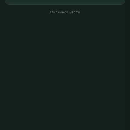
РЕКЛАМНОЕ МЕСТО