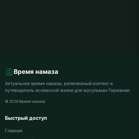
Время намаза
Актуальное время намаза, религиозный контент и
путеводитель исламской жизни для мусульман Германии.
© 2026 Время намаза
Быстрый доступ
Главная