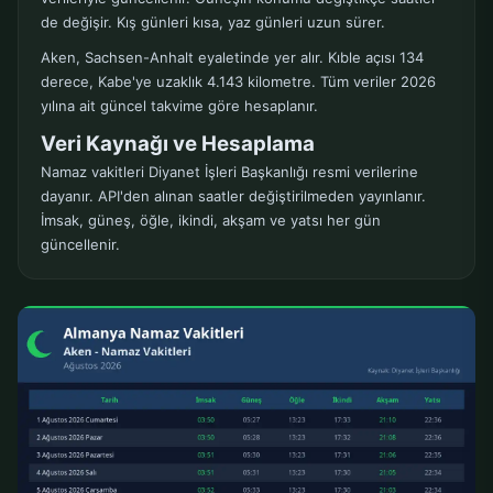
de değişir. Kış günleri kısa, yaz günleri uzun sürer.
Aken, Sachsen-Anhalt eyaletinde yer alır. Kıble açısı 134
derece, Kabe'ye uzaklık 4.143 kilometre. Tüm veriler 2026
yılına ait güncel takvime göre hesaplanır.
Veri Kaynağı ve Hesaplama
Namaz vakitleri Diyanet İşleri Başkanlığı resmi verilerine
dayanır. API'den alınan saatler değiştirilmeden yayınlanır.
İmsak, güneş, öğle, ikindi, akşam ve yatsı her gün
güncellenir.