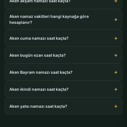
Aken akşam namazı saat kaçta?
Aken namaz vakitleri hangi kaynağa göre
hesaplanır?
Aken cuma namazı saat kaçta?
Aken bugün ezan saat kaçta?
Aken Bayram namazı saat kaçta?
Aken ikindi namazı saat kaçta?
Aken yatsı namazı saat kaçta?