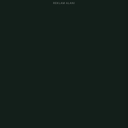
REKLAM ALANI