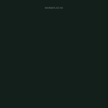
WERBEFLÄCHE