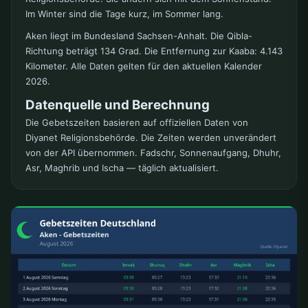
Im Winter sind die Tage kurz, im Sommer lang.
Aken liegt im Bundesland Sachsen-Anhalt. Die Qibla-
Richtung beträgt 134 Grad. Die Entfernung zur Kaaba: 4.143
Kilometer. Alle Daten gelten für den aktuellen Kalender
2026.
Datenquelle und Berechnung
Die Gebetszeiten basieren auf offiziellen Daten von
Diyanet Religionsbehörde. Die Zeiten werden unverändert
von der API übernommen. Fadschr, Sonnenaufgang, Dhuhr,
Asr, Maghrib und Ischa — täglich aktualisiert.