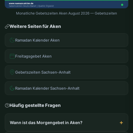
Monatliche Gebetszeiten Aken August 2026 — Gebetszeiten
Weitere Seiten für Aken
Ramadan Kalender Aken
Freitagsgebet Aken
Gebetszeiten Sachsen-Anhalt
Ramadan Kalender Sachsen-Anhalt
Häufig gestellte Fragen
Wann ist das Morgengebet in Aken?