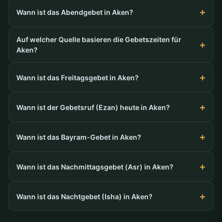
Wann ist das Abendgebet in Aken?
Auf welcher Quelle basieren die Gebetszeiten für
Aken?
Wann ist das Freitagsgebet in Aken?
Wann ist der Gebetsruf (Ezan) heute in Aken?
Wann ist das Bayram-Gebet in Aken?
Wann ist das Nachmittagsgebet (Asr) in Aken?
Wann ist das Nachtgebet (Isha) in Aken?