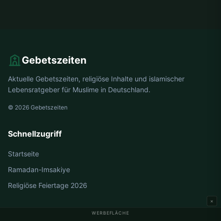
Gebetszeiten
Aktuelle Gebetszeiten, religiöse Inhalte und islamischer
Lebensratgeber für Muslime in Deutschland.
© 2026 Gebetszeiten
Schnellzugriff
Startseite
Ramadan-Imsakiye
Religiöse Feiertage 2026
×
WERBEFLÄCHE
Gebetszeiten Deutschland