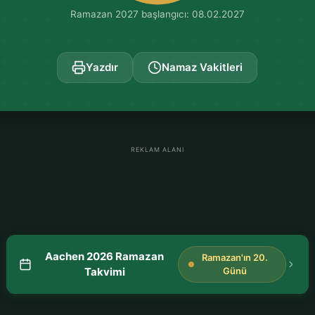
Ramazan 2027 başlangıcı: 08.02.2027
Yazdır
Namaz Vakitleri
REKLAM ALANI
Aachen 2026 Ramazan
Ramazan'ın 20.
Takvimi
Günü