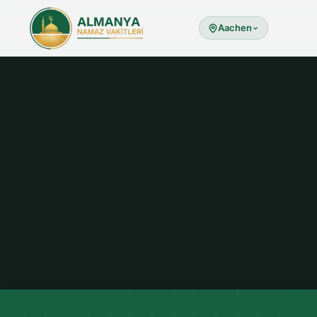
Aachen