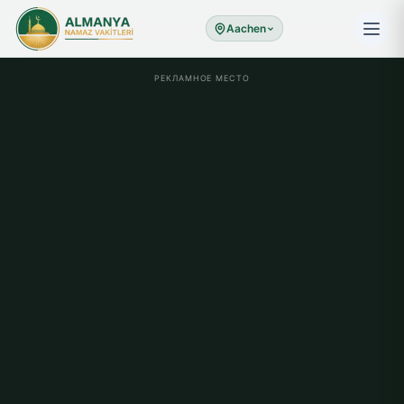
Aachen
РЕКЛАМНОЕ МЕСТО