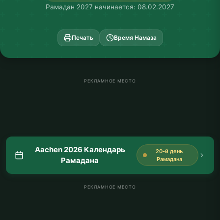
Рамадан 2027 начинается: 08.02.2027
Печать
Время Намаза
РЕКЛАМНОЕ МЕСТО
Aachen 2026 Календарь
20-й день
Рамадана
Рамадана
РЕКЛАМНОЕ МЕСТО