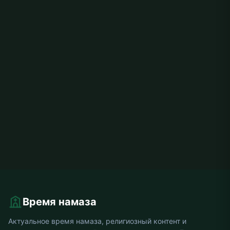
Время намаза
Актуальное время намаза, религиозный контент и