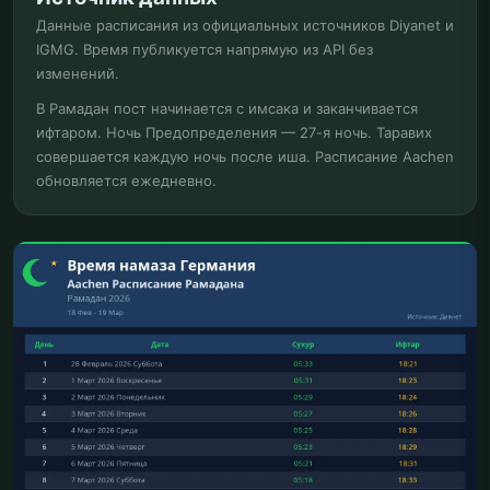
Данные расписания из официальных источников Diyanet и
IGMG. Время публикуется напрямую из API без
изменений.
В Рамадан пост начинается с имсака и заканчивается
ифтаром. Ночь Предопределения — 27-я ночь. Таравих
совершается каждую ночь после иша. Расписание Aachen
обновляется ежедневно.