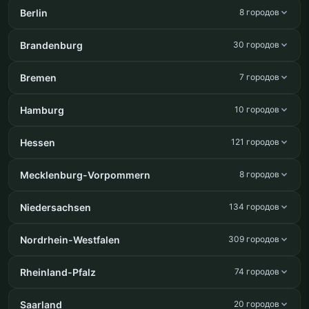
Berlin
8 городов
Brandenburg
30 городов
Bremen
7 городов
Hamburg
10 городов
Hessen
121 городов
Mecklenburg-Vorpommern
8 городов
Niedersachsen
134 городов
Nordrhein-Westfalen
309 городов
Rheinland-Pfalz
74 городов
Saarland
20 городов