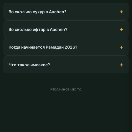
Во сколько сухур в Aachen?
Во сколько ифтар в Aachen?
Когда начинается Рамадан 2026?
Что такое имсакие?
РЕКЛАМНОЕ МЕСТО