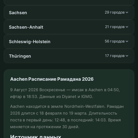
Sachsen
29 городов
Sachsen-Anhalt
21 городов
Schleswig-Holstein
56 городов
Thüringen
17 городов
Aachen Расписание Рамадана 2026
9 Август 2026 Воскресенье — имсак в Aachen в 04:50,
ифтар в 18:53. Данные из Diyanet и IGMG.
Aachen находится в земле Nordrhein-Westfalen. Рамадан
2026 длится с 18 февраля по 19 марта. Длительность
поста в первый день: 12:48, в последний: 14:03. Время
меняется на протяжении 30 дней.
Источник данных