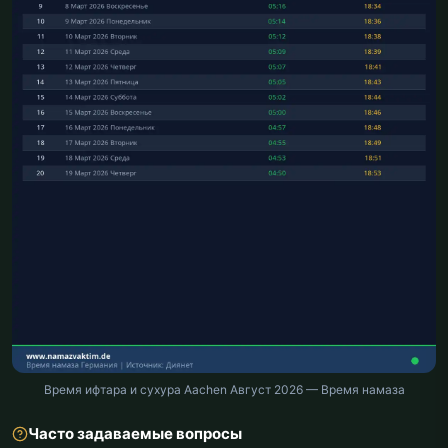
Время ифтара и сухура Aachen Август 2026 — Время намаза
Часто задаваемые вопросы