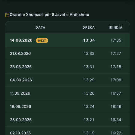
Oraret e Xhumasë për 8 Javët e Ardhshme
DATA
DREKA
IKINDIA
14.08.2026
13:34
17:35
NEXT
21.08.2026
13:33
17:27
28.08.2026
13:31
17:18
04.09.2026
13:29
17:08
11.09.2026
13:26
16:57
18.09.2026
13:24
16:46
25.09.2026
13:21
16:34
02.10.2026
13:19
16:22