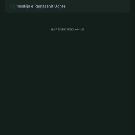
Imsakija e Ramazanit Uchte
HAPËSIRË REKLAMIMI