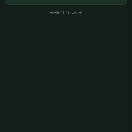
HAPËSIRË REKLAMIMI