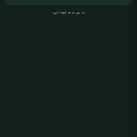
HAPËSIRË REKLAMIMI