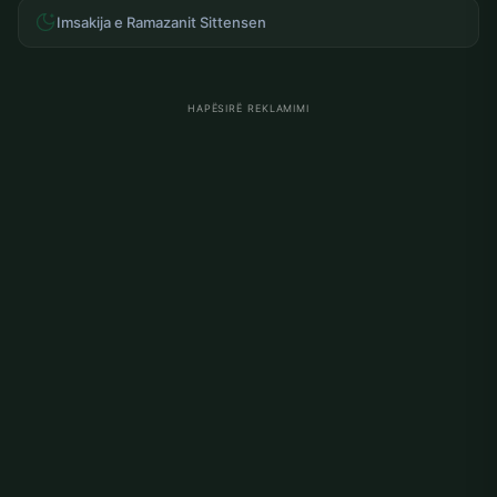
Imsakija e Ramazanit Sittensen
HAPËSIRË REKLAMIMI