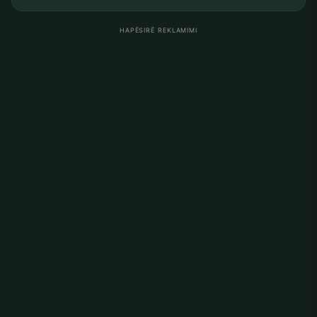
HAPËSIRË REKLAMIMI