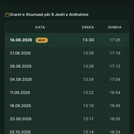
Oraret e Xhumasë për 8 Javët e Ardhshme
DATA
DREKA
IKINDIA
14.08.2026
13:30
17:26
NEXT
21.08.2026
13:28
17:19
28.08.2026
13:26
17:12
04.09.2026
13:24
17:04
11.09.2026
13:22
16:54
18.09.2026
13:19
16:45
25.09.2026
13:17
16:35
02.10.2026
13:14
16:24