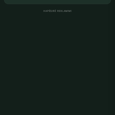
HAPËSIRË REKLAMIMI