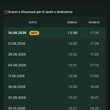
Oraret e Xhumasë për 8 Javët e Ardhshme
DATA
DREKA
IKINDIA
14.08.2026
13:36
17:36
NEXT
21.08.2026
13:35
17:29
28.08.2026
13:33
17:20
04.09.2026
13:31
17:10
11.09.2026
13:28
17:00
18.09.2026
13:26
16:48
25.09.2026
13:23
16:37
02.10.2026
13:21
16:25