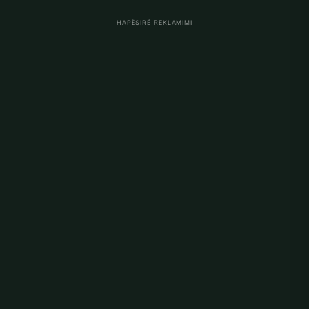
HAPËSIRË REKLAMIMI