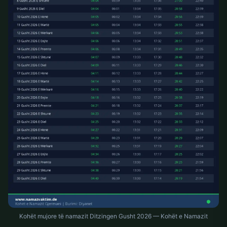
Kohët mujore të namazit Ditzingen Gusht 2026 — Kohët e Namazit