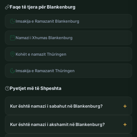
Faqe të tjera për Blankenburg
Imsakija e Ramazanit Blankenburg
Namazi i Xhumas Blankenburg
Kohët e namazit Thüringen
Imsakija e Ramazanit Thüringen
Pyetjet më të Shpeshta
Kur është namazi i sabahut në Blankenburg?
Kur është namazi i akshamit në Blankenburg?