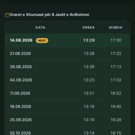
Oraret e Xhumasë për 8 Javët e Ardhshme
DATA
DREKA
IKINDIA
14.08.2026
13:29
17:30
NEXT
21.08.2026
13:28
17:22
28.08.2026
13:26
17:13
04.09.2026
13:23
17:03
11.09.2026
13:21
16:52
18.09.2026
13:19
16:40
25.09.2026
13:16
16:28
02.10.2026
13:14
16:15