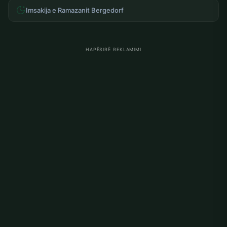
Imsakija e Ramazanit Bergedorf
HAPËSIRË REKLAMIMI