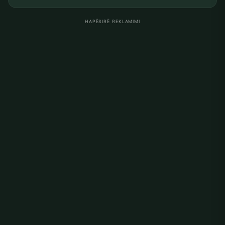
HAPËSIRË REKLAMIMI