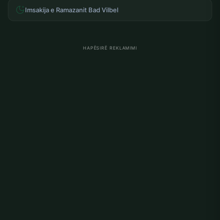
Imsakija e Ramazanit Bad Vilbel
HAPËSIRË REKLAMIMI