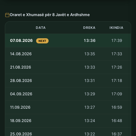
Oraret e Xhumasë për 8 Javët e Ardhshme
DATA
DREKA
IKINDIA
07.08.2026
13:36
17:39
NEXT
14.08.2026
13:35
17:33
21.08.2026
13:33
17:26
28.08.2026
13:31
17:18
04.09.2026
13:29
17:09
11.09.2026
13:27
16:59
18.09.2026
13:24
16:48
25.09.2026
13:22
16:37