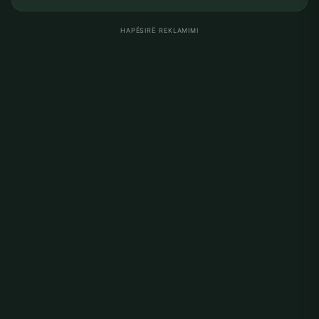
HAPËSIRË REKLAMIMI