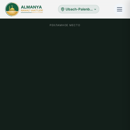
Ubach-Palenberg
РЕКЛАМНОЕ МЕСТО