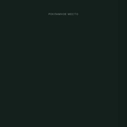
РЕКЛАМНОЕ МЕСТО