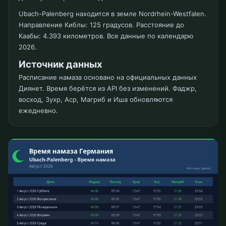
Ubach-Palenberg находится в земле Nordrhein-Westfalen.
Направление Киблы: 125 градусов. Расстояние до
Каабы: 4.393 километров. Все данные по календарю
2026.
Источник данных
Расписание намаза основано на официальных данных
Диянет. Время берётся из API без изменений. Фаджр,
восход, Зухр, Аср, Магриб и Иша обновляются
ежедневно.