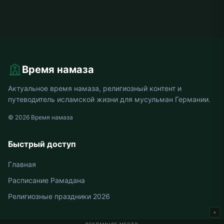
Время намаза
Актуальное время намаза, религиозный контент и
путеводитель исламской жизни для мусульман Германии.
© 2026 Время намаза
Быстрый доступ
Главная
Расписание Рамадана
Религиозные праздники 2026
×