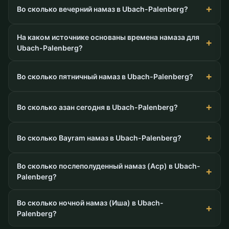
Во сколько вечерний намаз в Ubach-Palenberg?
На каком источнике основаны времена намаза для
Ubach-Palenberg?
Во сколько пятничный намаз в Ubach-Palenberg?
Во сколько азан сегодня в Ubach-Palenberg?
Во сколько Bayram намаз в Ubach-Palenberg?
Во сколько послеполуденный намаз (Аср) в Ubach-
Palenberg?
Во сколько ночной намаз (Иша) в Ubach-
Palenberg?