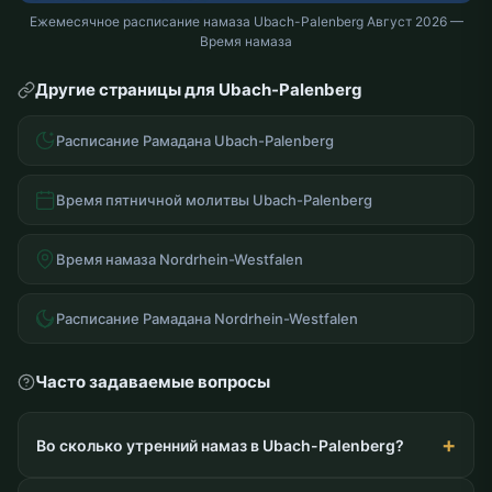
Ежемесячное расписание намаза Ubach-Palenberg Август 2026 —
Время намаза
Другие страницы для Ubach-Palenberg
Расписание Рамадана Ubach-Palenberg
Время пятничной молитвы Ubach-Palenberg
Время намаза Nordrhein-Westfalen
Расписание Рамадана Nordrhein-Westfalen
Часто задаваемые вопросы
Во сколько утренний намаз в Ubach-Palenberg?