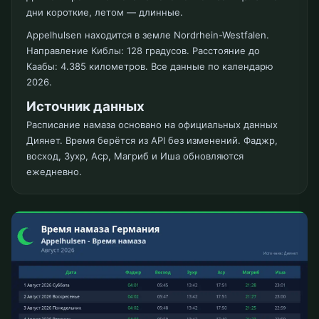
дни короткие, летом — длинные.
Appelhulsen находится в земле Nordrhein-Westfalen.
Направление Киблы: 128 градусов. Расстояние до
Каабы: 4.385 километров. Все данные по календарю
2026.
Источник данных
Расписание намаза основано на официальных данных
Диянет. Время берётся из API без изменений. Фаджр,
восход, Зухр, Аср, Магриб и Иша обновляются
ежедневно.