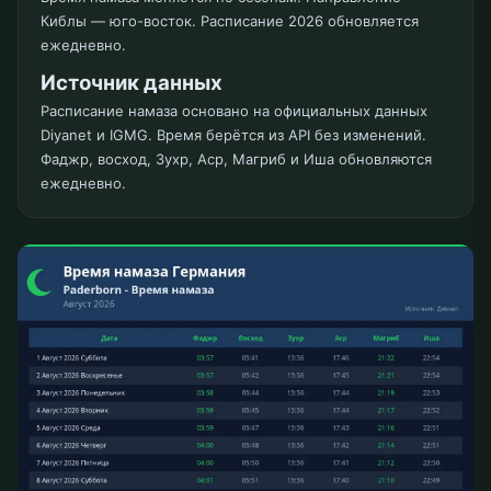
Киблы — юго-восток. Расписание 2026 обновляется
ежедневно.
Источник данных
Расписание намаза основано на официальных данных
Diyanet и IGMG. Время берётся из API без изменений.
Фаджр, восход, Зухр, Аср, Магриб и Иша обновляются
ежедневно.