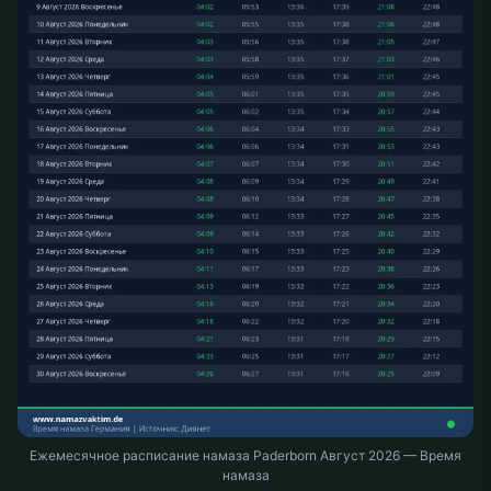
Ежемесячное расписание намаза Paderborn Август 2026 — Время
намаза