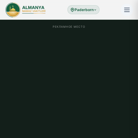
Paderborn
РЕКЛАМНОЕ МЕСТО