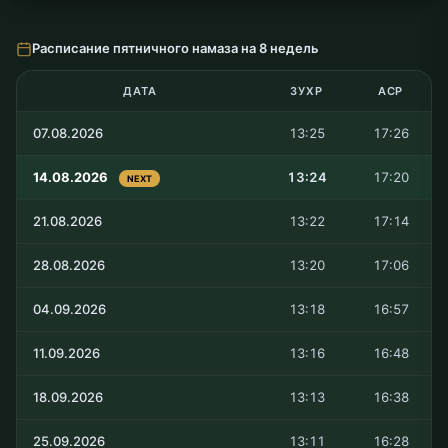
Расписание пятничного намаза на 8 недель
ДАТА
ЗУХР
АСР
07.08.2026
13:25
17:26
14.08.2026
13:24
17:20
NEXT
21.08.2026
13:22
17:14
28.08.2026
13:20
17:06
04.09.2026
13:18
16:57
11.09.2026
13:16
16:48
18.09.2026
13:13
16:38
25.09.2026
13:11
16:28