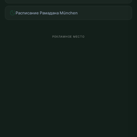
Расписание Рамадана München
РЕКЛАМНОЕ МЕСТО