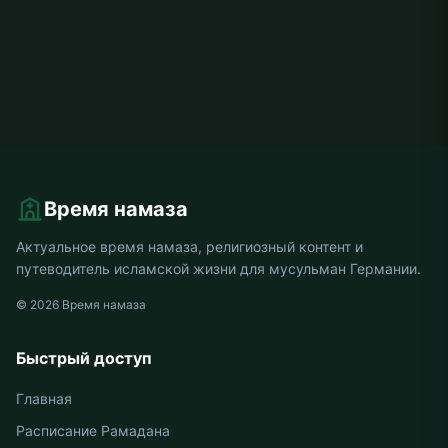
Время намаза
Актуальное время намаза, религиозный контент и
путеводитель исламской жизни для мусульман Германии.
© 2026 Время намаза
Быстрый доступ
Главная
Расписание Рамадана