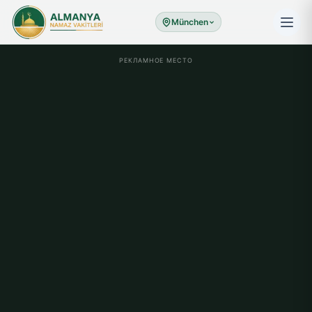
München
РЕКЛАМНОЕ МЕСТО