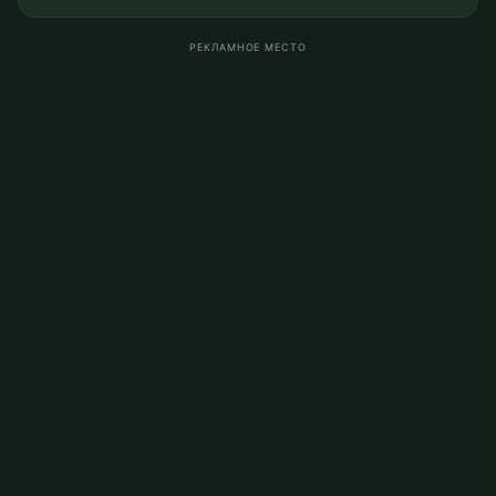
РЕКЛАМНОЕ МЕСТО