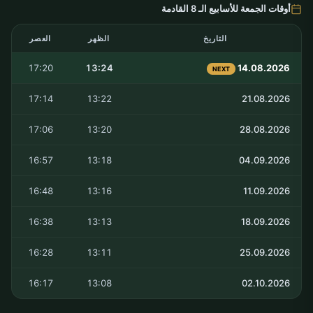
أوقات الجمعة للأسابيع الـ 8 القادمة
التاريخ
الظهر
العصر
17:20
13:24
14.08.2026
NEXT
17:14
13:22
21.08.2026
17:06
13:20
28.08.2026
16:57
13:18
04.09.2026
16:48
13:16
11.09.2026
16:38
13:13
18.09.2026
16:28
13:11
25.09.2026
16:17
13:08
02.10.2026