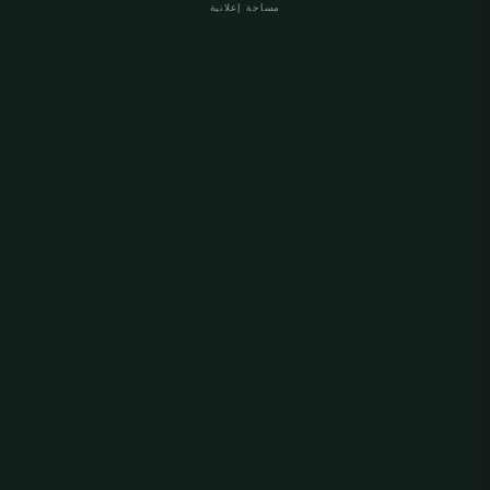
مساحة إعلانية