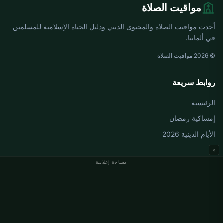
مواقيت الصلاة
أحدث مواقيت الصلاة والمحتوى الديني ودليل الحياة الإسلامية للمسلمين
في ألمانيا.
© 2026 مواقيت الصلاة
روابط سريعة
الرئيسية
إمساكية رمضان
الأيام الدينية 2026
×
مساحة إعلانية
مواقيت الصلاة في ألمانيا
مواقيت الصلاة في Berlin
مواقيت الصلاة في Hamburg
مواقيت الصلاة في München